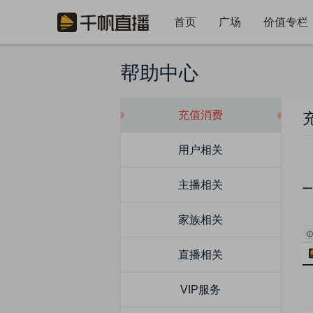
首页
广场
价值专栏
帮助中心
充值消费
用户相关
主播相关
一
1
家族相关
直播相关
2
VIP服务