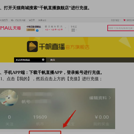
、打开天猫商城搜索“千帆直播旗舰店”进行充值。
、手机APP端：下载千帆直播APP，登录账号进行充值。
、点击【我的】，然后点击上方的【充值】进行充值；