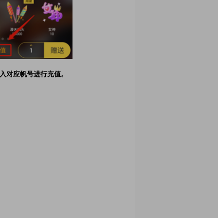
入对应帆号进行充值。