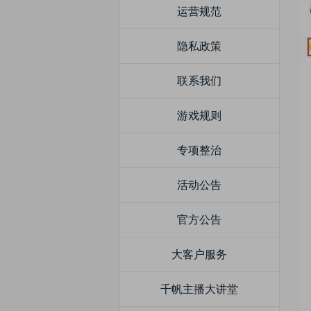
运营规范
隐私政策
联系我们
游戏规则
专项整治
活动公告
官方公告
大客户服务
千帆主播大讲堂