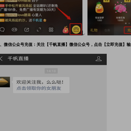
、微信公众号充值：关注【千帆直播】微信公众号，点击【立即充值】输