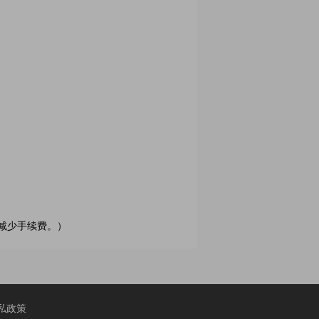
可减少手续费。）
私政策