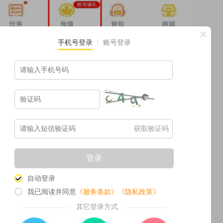
手机号登录
账号登录
获取验证码
登录
自动登录
我已阅读并同意
《服务条款》
《隐私政策》
其它登录方式