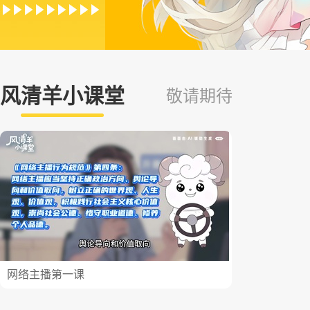
风清羊小课堂
敬请期待
网络主播第一课