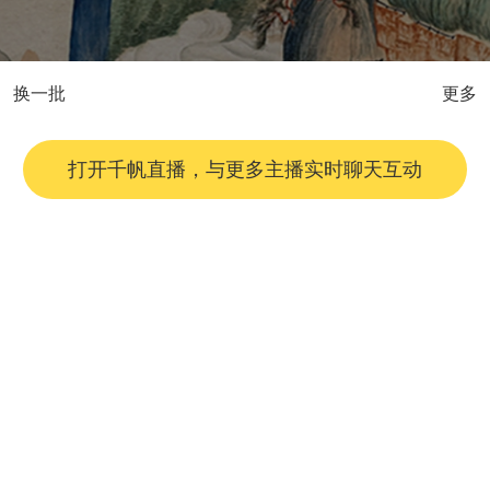
换一批
更多
打开千帆直播，与更多主播实时聊天互动