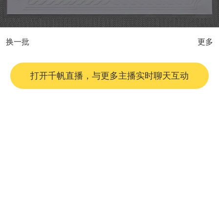
换一批
更多
打开千帆直播，与更多主播实时聊天互动