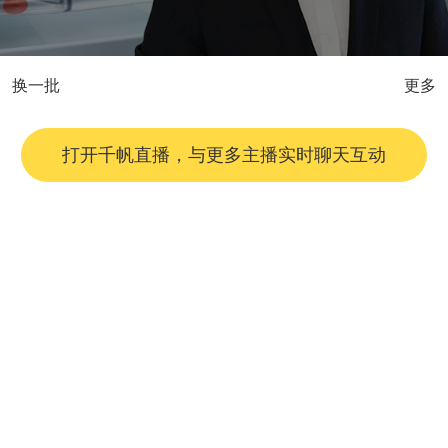
换一批
更多
打开千帆直播，与更多主播实时聊天互动