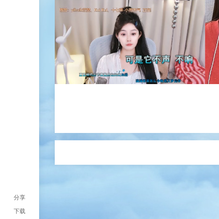
分享
下载