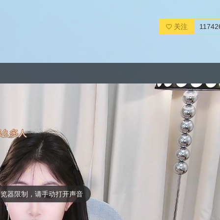
关注
11742
浏览器限制，请手动打开声音